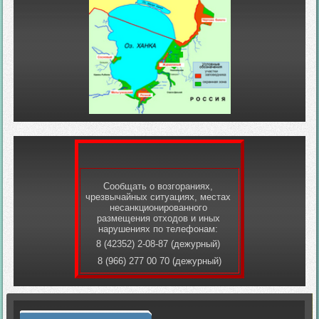
Сообщать о возгораниях,
чрезвычайных ситуациях, местах
несанкционированного
размещения отходов и иных
нарушениях по телефонам:
8 (42352) 2-08-87 (дежурный)
8 (966) 277 00 70 (дежурный)