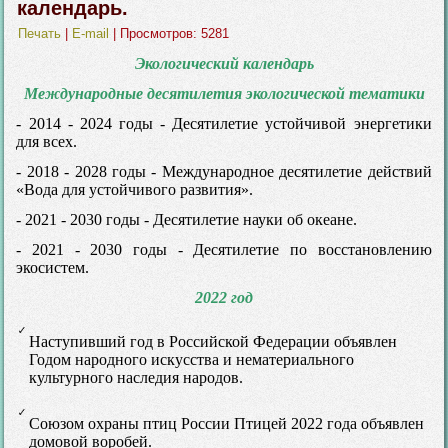
календарь.
Печать
|
E-mail
| Просмотров: 5281
Экологический календарь
Международные десятилетия экологической тематики
- 2014 - 2024 годы - Десятилетие устойчивой энергетики
для всех.
- 2018 - 2028 годы - Международное десятилетие действий
«Вода для устойчивого развития».
- 2021 - 2030 годы - Десятилетие науки об океане.
- 2021 - 2030 годы - Десятилетие по восстановлению
экосистем.
2022 год
Наступивший год в Российской Федерации объявлен
Годом народного искусства и нематериального
культурного наследия народов.
Союзом охраны птиц России Птицей 2022 года объявлен
домовой воробей.