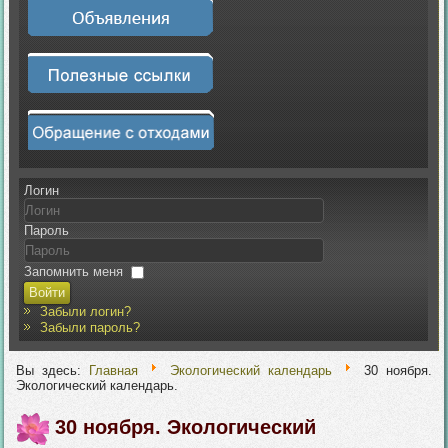
Логин
Пароль
Запомнить меня
Войти
Забыли логин?
Забыли пароль?
Вы здесь:
Главная
Экологический календарь
30 ноября.
Экологический календарь.
30 ноября. Экологический