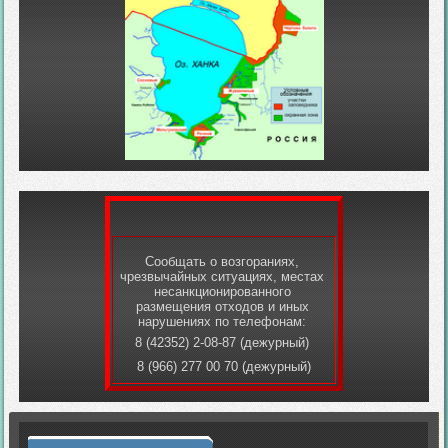
Сообщать о возгораниях,
чрезвычайных ситуациях, местах
несанкционированного
размещения отходов и иных
нарушениях по телефонам:
8 (42352) 2-08-87 (дежурный)
8 (966) 277 00 70 (дежурный)